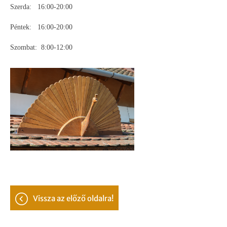
Szerda:
16:00-20:00
Péntek: 16:00-20:00
Szombat: 8:00-12:00
vissza az előző oldalra!