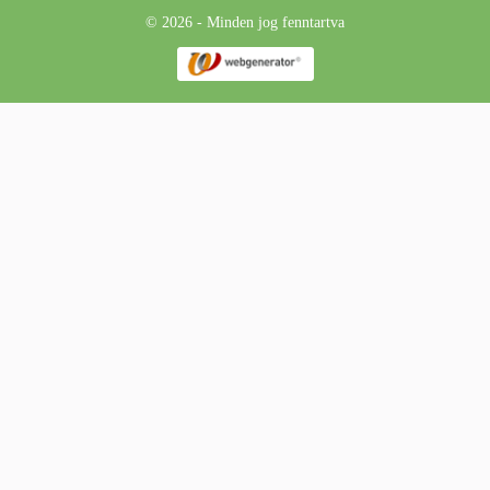
© 2026 - Minden jog fenntartva